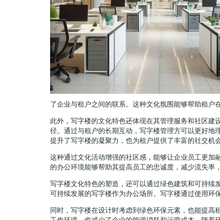
了企业与租户之间的联系。这种文化氛围能够帮助租户
此外，写字楼的文化特色还体现在其管理服务和社区建
径。通过与租户的长期互动，写字楼管理方可以更好地
提升了写字楼的凝聚力，也为租户提供了丰富的社交机
这种通过文化活动增强的社区感，能够让企业员工更加
的办公环境能够帮助其提高员工的忠诚度，减少流失率
写字楼文化特色的塑造，还可以通过绿色建筑和可持续
可持续发展的写字楼作为办公场所。写字楼通过使用环
同时，写字楼在设计时考虑到绿色环保元素，也能提高
工作环境，也减少了企业的能源消耗和运营成本。随着