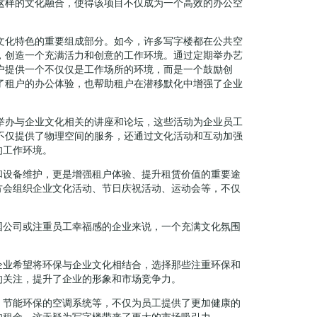
这样的文化融合，使得该项目不仅成为一个高效的办公空
文化特色的重要组成部分。如今，许多写字楼都在公共空
，创造一个充满活力和创意的工作环境。通过定期举办艺
户提供一个不仅仅是工作场所的环境，而是一个鼓励创
了租户的办公体验，也帮助租户在潜移默化中增强了企业
举办与企业文化相关的讲座和论坛，这些活动为企业员工
不仅提供了物理空间的服务，还通过文化活动和互动加强
的工作环境。
和设备维护，更是增强租户体验、提升租赁价值的重要途
方会组织企业文化活动、节日庆祝活动、运动会等，不仅
国公司或注重员工幸福感的企业来说，一个充满文化氛围
企业希望将环保与企业文化相结合，选择那些注重环保和
的关注，提升了企业的形象和市场竞争力。
、节能环保的空调系统等，不仅为员工提供了更加健康的
的租金，这无疑为写字楼带来了更大的市场吸引力。