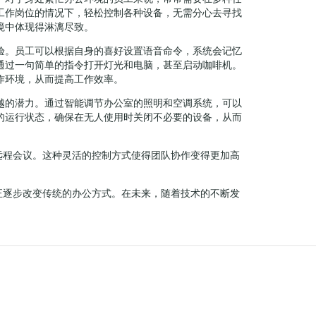
工作岗位的情况下，轻松控制各种设备，无需分心去寻找
境中体现得淋漓尽致。
验。员工可以根据自身的喜好设置语音命令，系统会记忆
通过一句简单的指令打开灯光和电脑，甚至启动咖啡机。
作环境，从而提高工作效率。
越的潜力。通过智能调节办公室的照明和空调系统，可以
的运行状态，确保在无人使用时关闭不必要的设备，从而
远程会议。这种灵活的控制方式使得团队协作变得更加高
正逐步改变传统的办公方式。在未来，随着技术的不断发