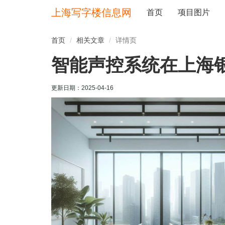
上海写字楼信息网
首页
项目图片
首页
相关文章
详情页
智能声控系统在上海
更新日期：
2025-04-16