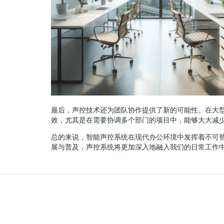
最后，声控技术还为团队协作提供了新的可能性。在大
效，尤其是在需要协调多个部门的项目中，能够大大减
总的来说，智能声控系统在现代办公环境中发挥着不可
展与普及，声控系统将更加深入地融入我们的日常工作