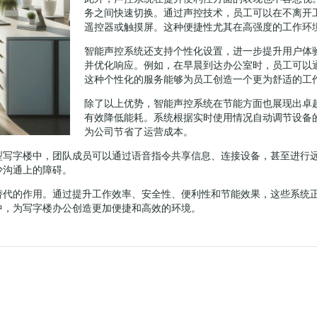
务之间快速切换。通过声控技术，员工可以在不离开
遥控器或触摸屏。这种便捷性尤其在高强度的工作环
智能声控系统还支持个性化设置，进一步提升用户体
并优化响应。例如，在早晨到达办公室时，员工可以
这种个性化的服务能够为员工创造一个更为舒适的工
除了以上优势，智能声控系统在节能方面也展现出卓
有效降低能耗。系统根据实时使用情况自动调节设备
为公司节省了运营成本。
型写字楼中，团队成员可以通过语音指令共享信息、连接设备，甚至进行
少沟通上的障碍。
替代的作用。通过提升工作效率、安全性、便利性和节能效果，这些系统
中，为写字楼办公创造更加便捷和高效的环境。