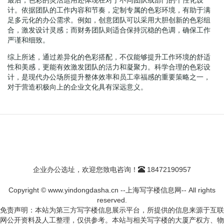
计。依据团队的工作内容和节奏，定制专属的色彩环境，有助于满
足多元化的办公需求。例如，创意团队可以采用大胆创新的色彩组
合，激发设计灵感；而财务团队则适合保持沉稳的色调，确保工作
严谨和细致。
综上所述，通过差异化的色彩搭配，不仅能够提升工作环境的舒适
性和美感，更能有效激发团队的活力和凝聚力。科学合理的色彩设
计，是现代办公场所提升整体效率和员工幸福感的重要策略之一，
对于营造积极向上的企业文化具有深远意义。
企业办公选址，欢迎您致电咨询！
18472190957
Copyright © www.yindongdasha.cn --上海写字楼信息网-- All rights
reserved.
免责声明：本站为第三方写字楼信息展示平台，所提供的信息来源于互联
网公开资料及人工整理，仅供参考。本站与相关写字楼的大厦产权方、物