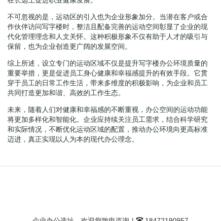
不可忽视的是，运动区的引入也为企业形象加分。当潜在客户或合
作伙伴访问写字楼时，整洁且配备完善的运动空间彰显了企业的现
代化管理理念和人文关怀。这种积极形象不仅有助于人才的吸引与
保留，也为企业创造更广阔的发展空间。
综上所述，设立专门的运动区域不仅是提升写字楼办公环境质量的
重要举措，更是促进员工身心健康和幸福感提升的有效手段。它贯
穿于员工的日常工作生活，带来多维度的积极影响，为企业和员工
共同打造更加和谐、高效的工作生态。
未来，随着人们对健康和幸福感的不断重视，办公空间的运动功能
将更加多样化和智能化。企业应持续关注员工需求，结合科学研究
和实际情况，不断优化运动区域的配置，推动办公环境向更高标准
迈进，真正实现以人为本的现代办公理念。
企业办公选址，欢迎您致电咨询！
18472190957