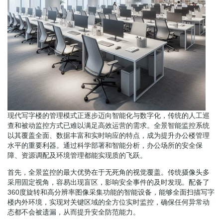
现代写字楼的管理模式正逐步迈向智能化与数字化，传统的人工巡
查和被动监控方式已难以满足高效运营的需求。全景智能监控系统
以其覆盖全面、数据丰富和实时响应的特点，成为提升办公楼管理
水平的重要利器。通过科学部署和智能分析，办公场所的安全保
障、资源调配及环境管理都能实现质的飞跃。
首先，全景监控的最大优势在于无死角的视觉覆盖。传统摄像头多
采用固定视角，容易出现盲区，影响安全事件的及时发现。配备了
360度旋转和高分辨率图像采集功能的智能设备，能够全面扫描写字
楼内外环境，实现对关键区域的全方位实时监控，确保任何异常动
态都不会被遗漏，从而提升安全防范能力。